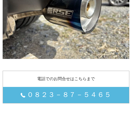
電話でのお問合せはこちらまで
０８２３－８７－５４６５