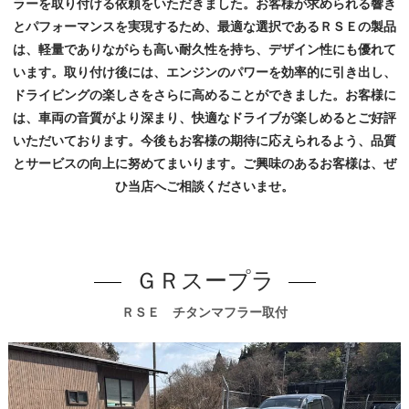
ラーを取り付ける依頼をいただきました。お客様が求められる響き
とパフォーマンスを実現するため、最適な選択であるＲＳＥの製品
は、軽量でありながらも高い耐久性を持ち、デザイン性にも優れて
います。取り付け後には、エンジンのパワーを効率的に引き出し、
ドライビングの楽しさをさらに高めることができました。お客様に
は、車両の音質がより深まり、快適なドライブが楽しめるとご好評
いただいております。今後もお客様の期待に応えられるよう、品質
とサービスの向上に努めてまいります。ご興味のあるお客様は、ぜ
ひ当店へご相談くださいませ。
ＧＲスープラ
ＲＳＥ チタンマフラー取付