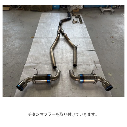
チタンマフラー
を取り付けていきます。