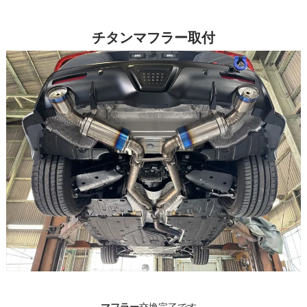
チタンマフラー取付