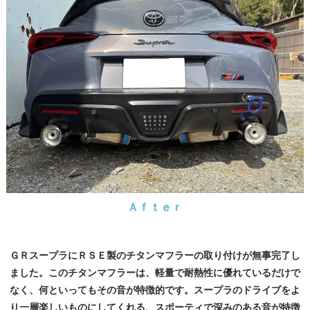
Ａｆｔｅｒ
ＧＲスープラにＲＳＥ製のチタンマフラーの取り付けが無事完了し
ました。このチタンマフラーは、軽量で耐熱性に優れているだけで
なく、何といってもその音が特徴的です。スープラのドライブをよ
り一層楽しいものにしてくれる、スポーティで深みのある音が特徴