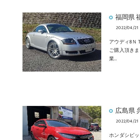
福岡県 
2022/04/21
アウディ8Ｎ
ご購入頂きま
業…
広島県
2022/04/21
ホンダシビッ