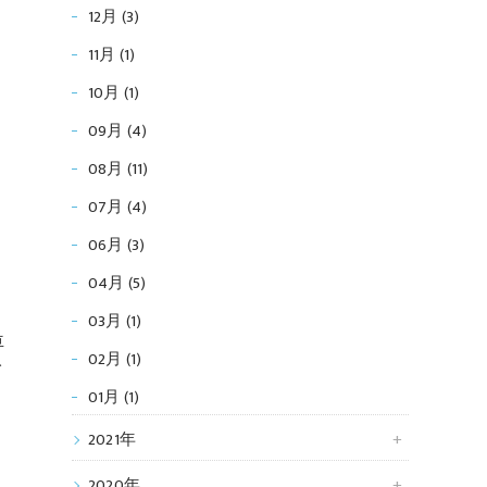
２
12月 (3)
11月 (1)
10月 (1)
09月 (4)
08月 (11)
07月 (4)
Ａ
06月 (3)
04月 (5)
03月 (1)
車
02月 (1)
イ
01月 (1)
2021年
2020年