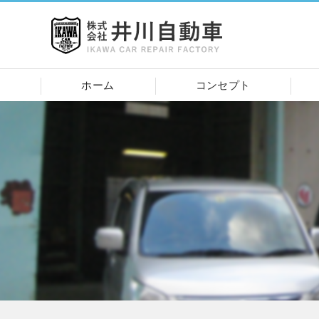
ホーム
コンセプト