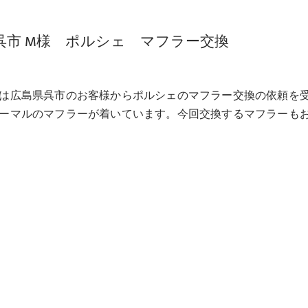
呉市 M様 ポルシェ マフラー交換
は広島県呉市のお客様からポルシェのマフラー交換の依頼を
ーマルのマフラーが着いています。今回交換するマフラーも