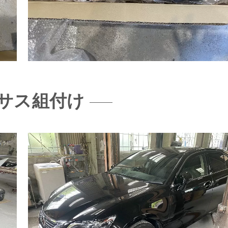
サス組付け