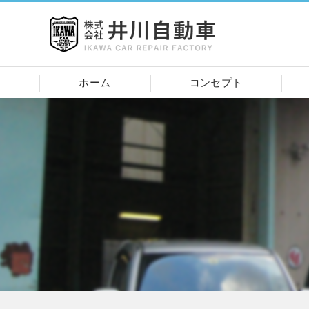
ホーム
コンセプト