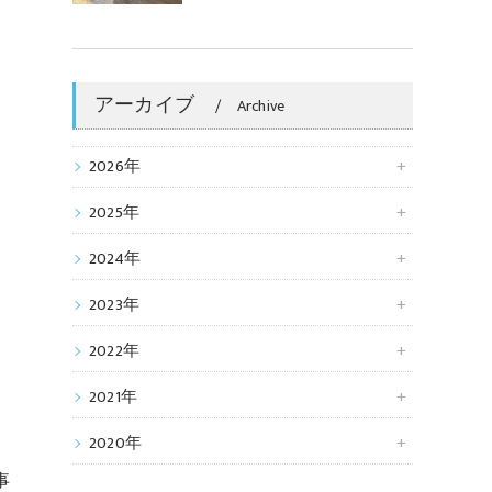
アーカイブ
Archive
2026年
2025年
2024年
2023年
2022年
2021年
2020年
事