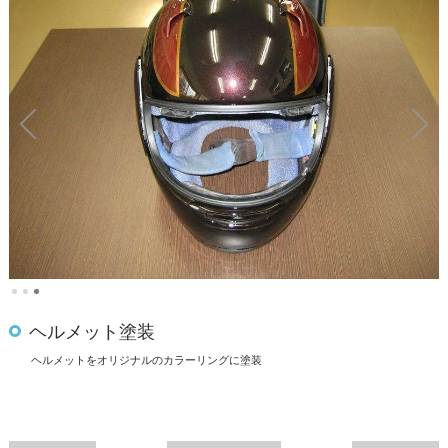
ヘルメット塗装
ヘルメットをオリジナルのカラーリングに塗装