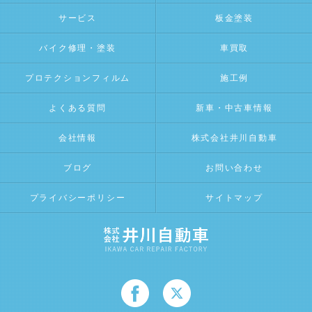
サービス
板金塗装
バイク修理・塗装
車買取
プロテクションフィルム
施工例
よくある質問
新車・中古車情報
会社情報
株式会社井川自動車
ブログ
お問い合わせ
プライバシーポリシー
サイトマップ